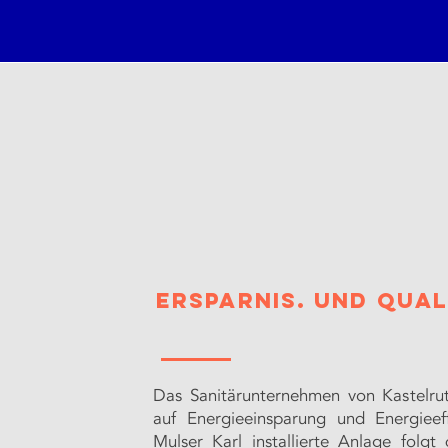
Ersparnis. und Qual
Das Sanitärunternehmen von Kastelrut
auf Energieeinsparung und Energieef
Mulser Karl installierte Anlage folgt