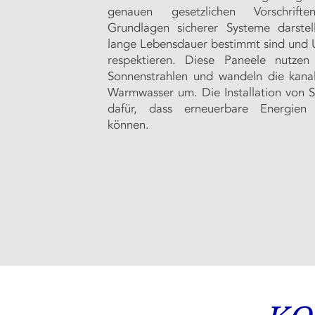
genauen gesetzlichen Vorschrift
Grundlagen sicherer Systeme darstel
lange Lebensdauer bestimmt sind und
respektieren. Diese Paneele nutze
Sonnenstrahlen und wandeln die kanali
Warmwasser um. Die Installation von S
dafür, dass erneuerbare Energien
können.