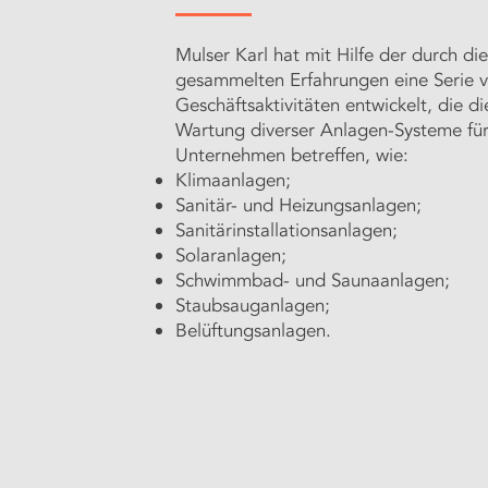
Mulser Karl hat mit Hilfe der durch die
gesammelten Erfahrungen eine Serie 
Geschäftsaktivitäten entwickelt, die di
Wartung diverser Anlagen-Systeme fü
Unternehmen betreffen, wie:
Klimaanlagen;
Sanitär- und Heizungsanlagen;
Sanitärinstallationsanlagen;
Solaranlagen;
Schwimmbad- und Saunaanlagen;
Staubsauganlagen;
Belüftungsanlagen.