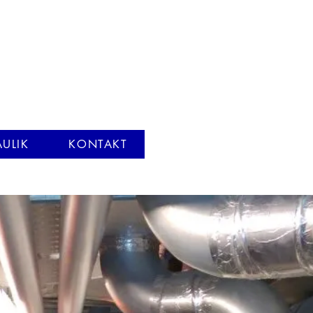
ULIK
KONTAKT